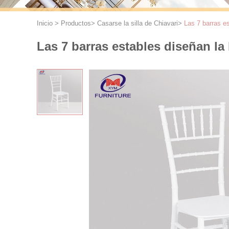
Inicio
>
Productos
>
Casarse la silla de Chiavari
>
Las 7 barras es
Las 7 barras estables diseñan la 