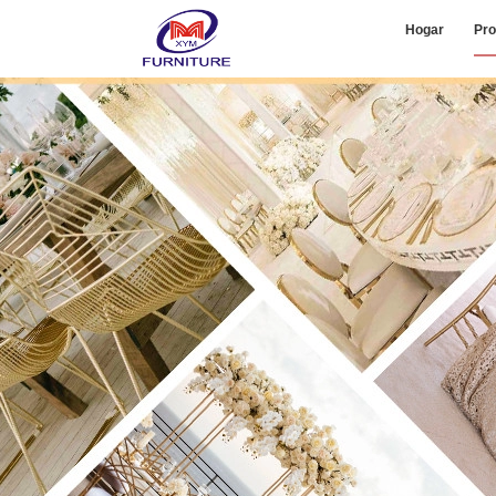
Hogar
Pro