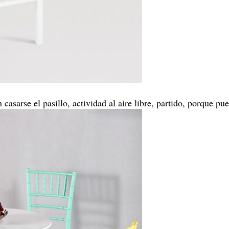
 casarse el pasillo, actividad al aire libre, partido, porque p