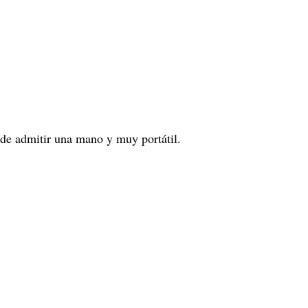
uede admitir una mano y muy portátil.