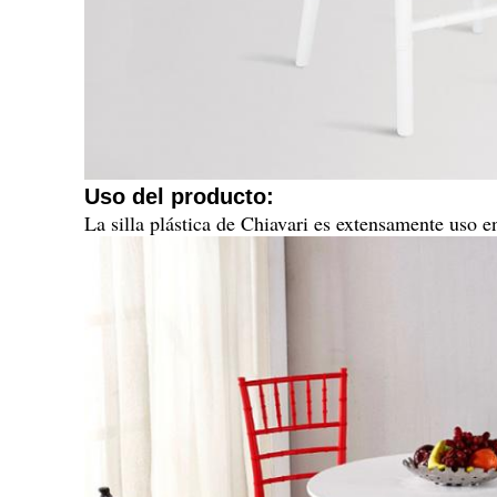
Uso del producto:
La silla plástica de Chiavari es extensamente uso en