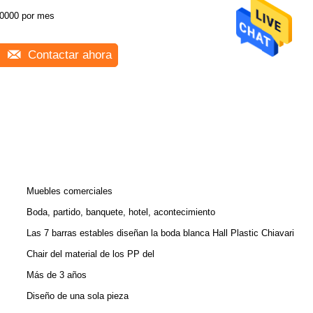
0000 por mes
Contactar ahora
Muebles comerciales
Boda, partido, banquete, hotel, acontecimiento
Las 7 barras estables diseñan la boda blanca Hall Plastic Chiavari
Chair del material de los PP del
Más de 3 años
Diseño de una sola pieza