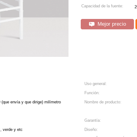
Capacidad de la fuente:
2
Mejor precio
Uso general:
Función:
(que envía y que dirige) milímetro
Nombre de producto:
Garantía:
l, verde y etc
Diseño: