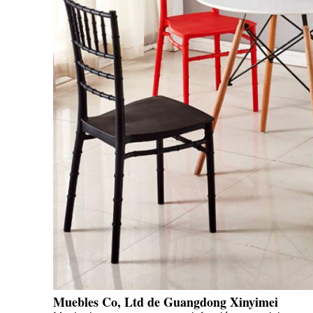
Muebles Co, Ltd de Guangdong Xinyimei