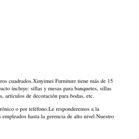
ros cuadrados.Xinyimei Furniture tiene más de 15
cto incluye: sillas y mesas para banquetes, sillas
s, artículos de decoración para bodas, etc.
rónico o por teléfono.Le responderemos a la
s empleados hasta la gerencia de alto nivel.Nuestro