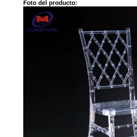
Foto del producto: