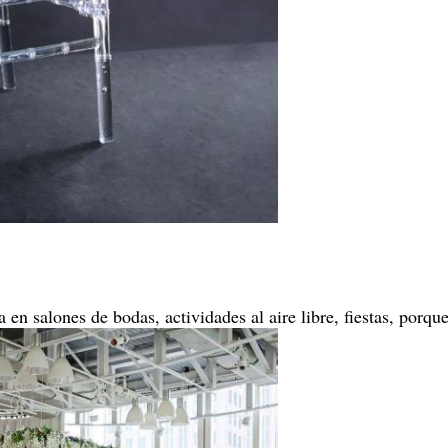
 en salones de bodas, actividades al aire libre, fiestas, porq