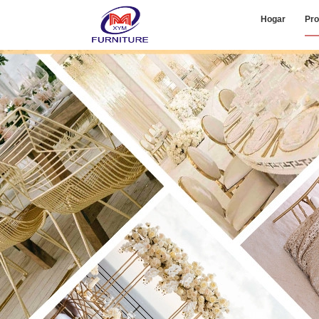
Hogar
Pro