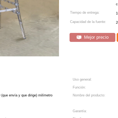
c
Tiempo de entrega:
1
Capacidad de la fuente:
2
Mejor precio
Uso general:
Función:
(que envía y que dirige) milímetro
Nombre del producto:
Garantía: