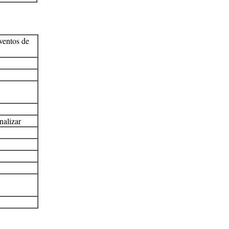
eventos de
nalizar