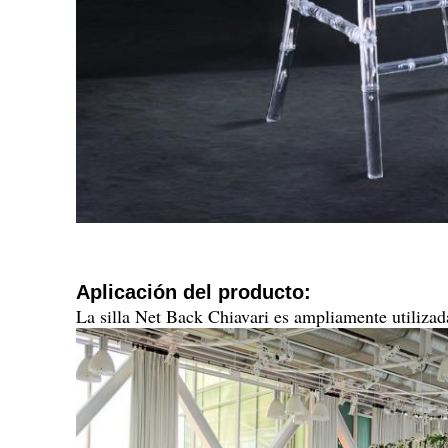
Aplicación del producto:
La silla Net Back Chiavari es ampliamente utilizada