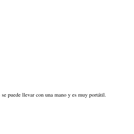
ue se puede llevar con una mano y es muy portátil.