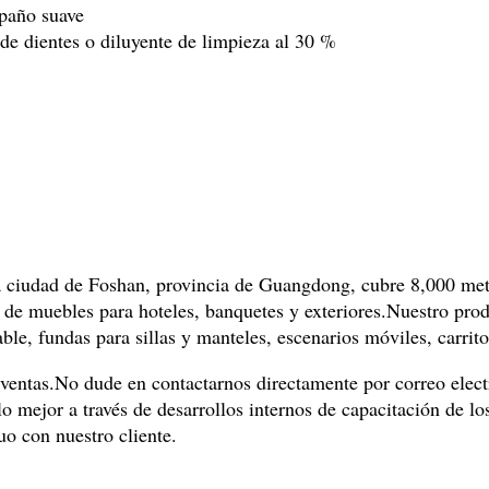
 paño suave
de dientes o diluyente de limpieza al 30 %
ciudad de Foshan, provincia de Guangdong, cubre 8,000 met
 de muebles para hoteles, banquetes y exteriores.Nuestro produ
ble, fundas para sillas y manteles, escenarios móviles, carrito
entas.No dude en contactarnos directamente por correo elect
 mejor a través de desarrollos internos de capacitación de lo
uo con nuestro cliente.