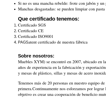
Si no es una mancha rebelde: frote con jabón y un
Manchas desgastadas: se pueden limpiar con pasta 
Que certificado tenemos:
Certificado SGS
Certificado CE
Certificado ISO9001
atent certificado de nuestra fábrica
PAGS
Sobre nosotros:
Muebles XYM) se encontró en 2007, ubicado en la 
años de experiencia en la fabricación y exportación
y mesas de plástico, sillas y mesas de acero inoxida
Tenemos más de 20 personas en nuestro equipo de v
primera.Continuamente nos esforzamos por lograr lo
objetivo es crear una cooperación de beneficio mut